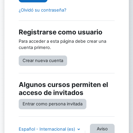
¿Olvidó su contraseña?
Registrarse como usuario
Para acceder a esta página debe crear una
cuenta primero.
Crear nueva cuenta
Algunos cursos permiten el
acceso de invitados
Entrar como persona invitada
Aviso
Español - Internacional ‎(es)‎